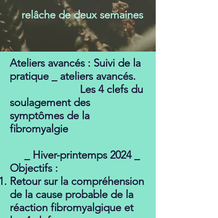
relâche de deux semaines
Ateliers avancés : Suivi de la
pratique _ ateliers avancés.
Les 4 clefs du
soulagement des
symptômes de la
fibromyalgie
_ Hiver-printemps 2024 _
Objectifs :
Retour sur la compréhension
de la cause probable de la
réaction fibromyalgique et