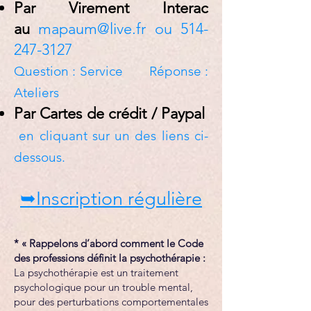
Par Virement Interac
au
mapaum@live.fr
ou
514-
247-3127
Question : Service Réponse :
Ateliers
Par Cartes de crédit / Paypal
en cliquant sur un des liens ci-
dessous.
➥Inscription régulière
* « Rappelons d’abord comment le Code
des professions définit la psychothérapie :
La psychothérapie est un traitement
psychologique pour un trouble mental,
pour des perturbations comportementales