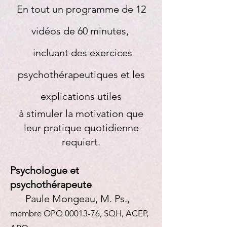
En tout un programme de 12
vidéos de 60 minutes,
incluant des exercices
psychothérapeutiques et les
explications utiles
à stimuler la motivation que
leur pratique quotidienne
requiert.
Psychologue et
psychothérapeute
Paule Mongeau, M. Ps.,
membre OPQ
00013-76
, SQH, ACEP,