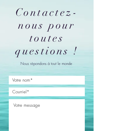
Contactez-
nous pour
toutes
questions !
Nous répondons à tout le monde