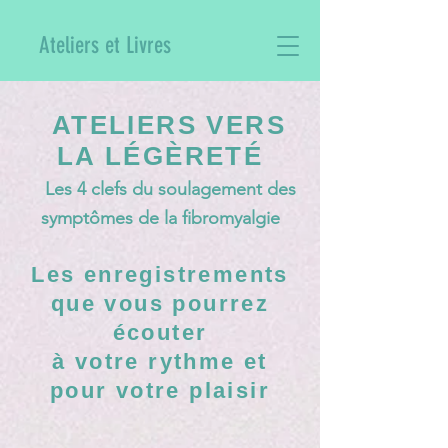
Ateliers et Livres
ATELIERS VERS
LA LÉGÈRETÉ
Les 4 clefs du soulagement des
symptômes de la fibromyalgie
Les enregistrements
que vous pourrez
écouter
à votre rythme et
pour votre plaisir